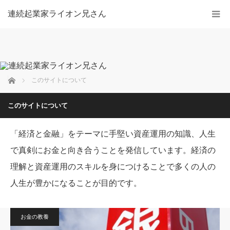
連続起業家ライオン兄さん
ホーム
このサイトについて
このサイトについて
「経済と金融」をテーマに手堅い資産運用の知識、人生
で真剣にお金と向き合うことを発信しています。経済の
理解と資産運用のスキルを身につけることで多くの人の
人生が豊かになることが目的です。
お金の教養