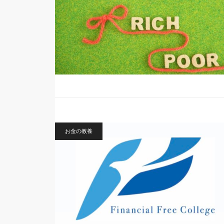
お金の教養