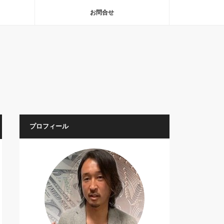
お問合せ
プロフィール