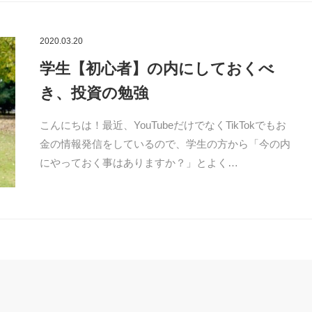
2020.03.20
学生【初心者】の内にしておくべ
き、投資の勉強
こんにちは！最近、YouTubeだけでなくTikTokでもお
金の情報発信をしているので、学生の方から「今の内
にやっておく事はありますか？」とよく…