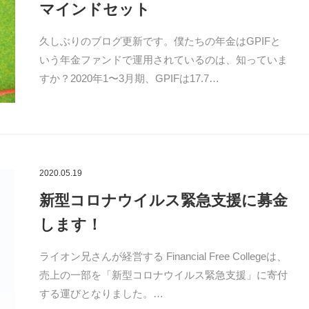
マインドセット
久しぶりのブログ更新です。僕たちの年金はGPIFと
いう年金ファンドで運用されているのは、知っていま
すか？2020年1〜3月期、GPIFは17.7…
2020.05.19
新型コロナウイルス緊急支援に募金
します！
ライオン兄さんが経営する Financial Free Collegeは、
売上の一部を「新型コロナウイルス緊急支援」に寄付
する運びとなりました。…