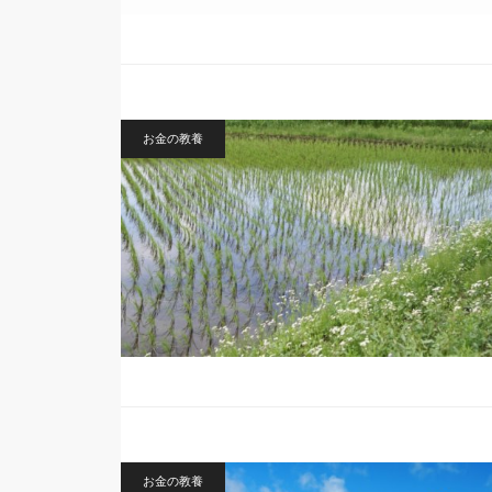
お金の教養
お金の教養