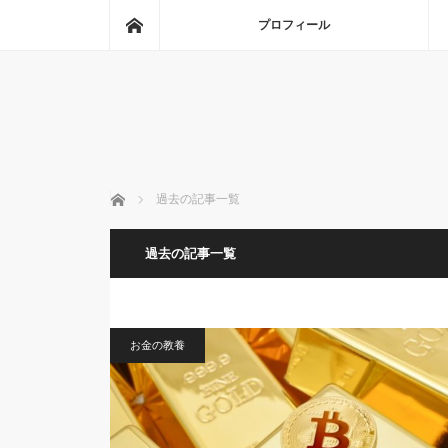
ホーム
プロフィール
ホーム
過去の記事一覧
過去の記事一覧
お金の教養