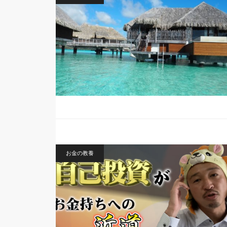
お金の教養