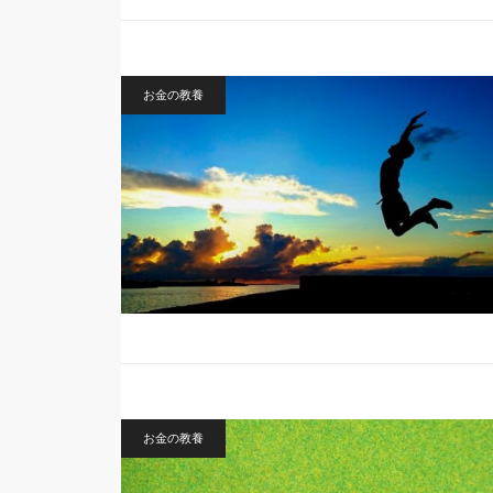
お金の教養
お金の教養