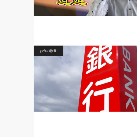
お金の教養