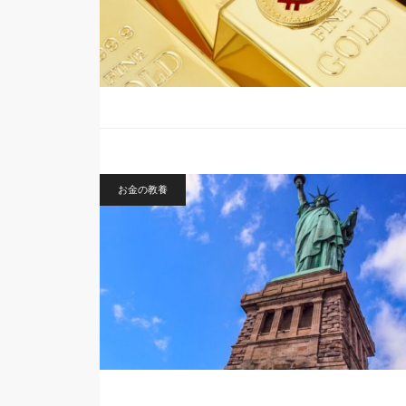
お金の教養